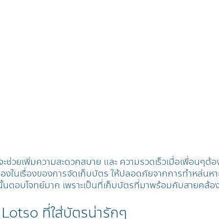
ัตรจะช่วยเพิ่มความสะดวกสบาย และ ความรวดเร็วเมื่อเพื่อนๆต
รื่องในเรื่องของการจัดเก็บบัตร ให้ปลอดภัยจากการทำหล่นหายไ
้นตอบโจทย์มาก เพราะเป็นที่เก็บบัตรที่มาพร้อมกับสายคล้
otso ที่ใส่บัตรน่ารักๆ