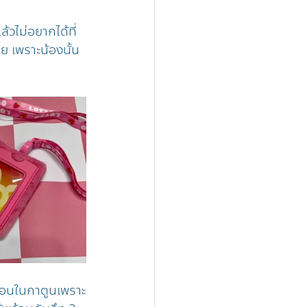
้วไม่อยากได้ที่
ย เพราะน้องนั้น
มือนในกาตูนเพราะ