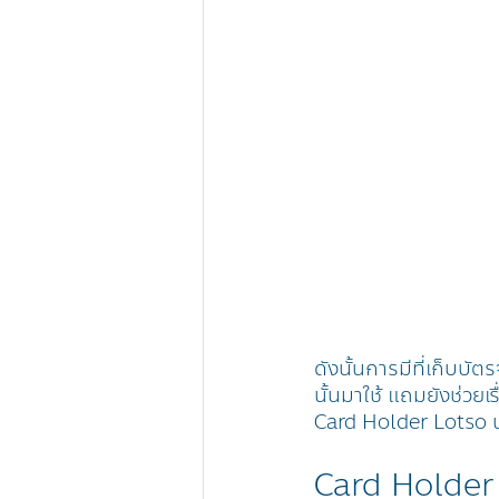
ดังนั้นการมีที่เก็บบ
นั้นมาใช้ แถมยังช่วยเ
Card Holder Lotso นั
Card Holder L