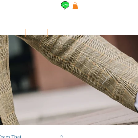
l
Airpods
สินค้าอื่นๆ
Contact
Team Thai