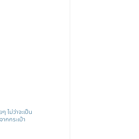
ๆ ไม่ว่าจะเป็น
กจากกระเป๋า