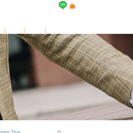
l
Airpods
สินค้าอื่นๆ
Contact
Team Thai