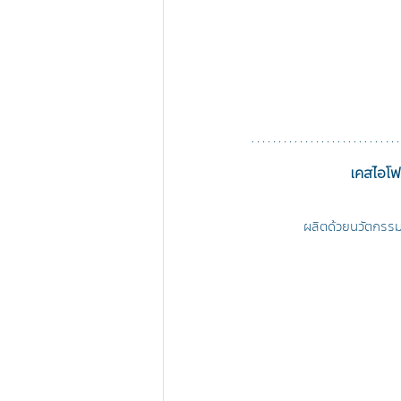
เคสไอโฟ
ผลิตด้วยนวัตกรรม