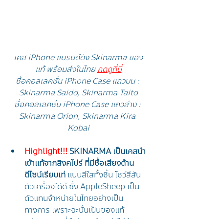
เคส iPhone แบรนด์ดัง Skinarma ของ
แท้ พร้อมส่งในไทย 
กดดูที่นี่
ชื่อคอลเลคชั่น iPhone Case แถวบน : 
Skinarma Saido, Skinarma Taito
ชื่อคอลเลคชั่น iPhone Case แถวล่าง : 
Skinarma Orion, Skinarma Kira 
Kobai
Highlight!!!
 SKINARMA เป็นเคสนำ
เข้าแท้จากสิงคโปร์ ที่มีชื่อเสียงด้าน
ดีไซน์เรียบเท่
 แบบสีใสทั้งชิ้น โชว์สีสัน
ตัวเครื่องได้ดี ซึ่ง AppleSheep เป็น
ตัวแทนจำหน่ายในไทยอย่างเป็น
ทางการ เพราะฉะนั้นเป็นของแท้