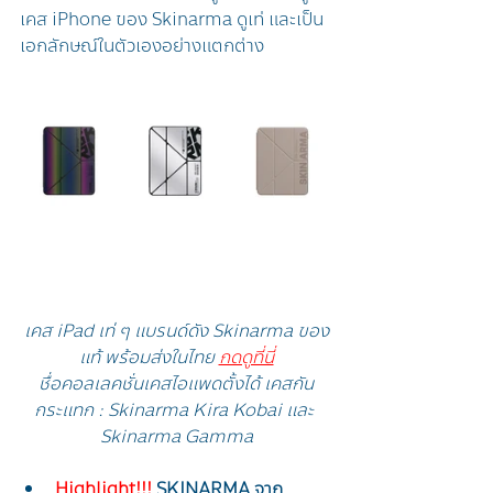
เคส iPhone ของ Skinarma ดูเท่ และเป็น
เอกลักษณ์ในตัวเองอย่างแตกต่าง
เคส iPad เท่ ๆ แบรนด์ดัง Skinarma ของ
แท้ พร้อมส่งในไทย 
กดดูที่นี่
ชื่อคอลเลคชั่นเคสไอแพดตั้งได้ เคสกัน
กระแทก : Skinarma Kira Kobai และ 
Skinarma Gamma
Highlight!!! 
SKINARMA จาก