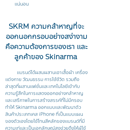
แน่นอน
SKRM ความกล้าหาญที่จะ
ออกนอกกรอบอย่างสง่างาม
คือความต้องการของเรา และ
ลูกค้าของ Skinarma 
	แบรนด์ได้ผสมผสานเอาเสื้อผ้า เครื่อง
แต่งกาย วัฒนธรรม การใช้ชีวิต รวมถึง
ล่าสุดที่ผสานแฟชั่นและเทคโนโลยีเข้ากับ
ความรู้สึกในการแสดงออกอย่างกล้าหาญ
และเสรีภาพในการสร้างสรรค์ที่ไม่มีกรอบ 
ทำให้ Skinarma ออกแบบและพัฒนาตัว
สินค้าประเภทเคส iPhone ที่เป็นแบบแผน
ของตัวเองโดยใช้โทนสีหลักของแบรนด์ที่มี
ความเท่และเป็นเอกลักษณ์สูงช่วยดึงให้ผู้ใช้