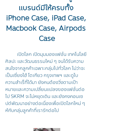
แบรนด์มีให้ครบทั้ง 
iPhone Case, iPad Case, 
Macbook Case, Airpods 
Case
	เปิดโลก เปิดมุมมองแฟชั่น เทคโนโลยี 
ศิลปะ และวัฒนธรรมใหม่ ๆ จนได้รับความ
สนใจจากลูกค้าเฉพาะกลุ่มไปทั่วโลก ไม่ว่าจะ
เป็นเซี่ยงไฮ้ โตเกียว กรุงเทพฯ และดูไบ 
ความสำเร็ที่ได้มา ยังคนต้องวิ่งตามเป้า
หมายและความเปลี่ยนแปลงของแฟชั่นต่อ
ไป SKRM จะไม่หยุดเดิน และยังคงคอนเซ
ปต์พัฒนาอย่างต่อเนื่องเพื่อเปิดโลกใหม่ ๆ  
ห้กับกลุ่มลูกค้าที่เรารักต่อไป 