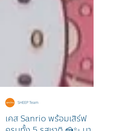
SHEEP Team