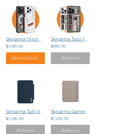
Skinarma Orion Magsafe For iPhone 15 series
Skinarma Taito For iPhone 14 series
฿1,190.00
฿990.00
เพิ่มลงรถเข็นสินค้า
สินค้าหมด
Skinarma Taihi Sora For Air6/Air5/Air4
Skinarma Gamma สำหรับ iPad Air6/Air5/Air4
฿1,290.00
฿1,290.00
สินค้าหมด
สินค้าหมด