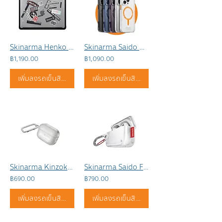
Skinarma Henko For Macbook
Skinarma Saido Magsafe For iPhone
฿1,190.00
฿1,090.00
เพิ่มลงรถเข็นสินค้า
เพิ่มลงรถเข็นสินค้า
Skinarma Kinzoku for Airpods 3
Skinarma Saido For Airpods Pro 1-2
฿690.00
฿790.00
เพิ่มลงรถเข็นสินค้า
เพิ่มลงรถเข็นสินค้า