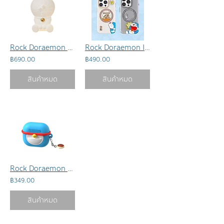
Rock Doraemon Sleep Companion Pat Lamp: โคมไฟตั้งโต๊ะ
Rock Doraemon In Share Magnetic Case
฿690.00
฿490.00
สินค้าหมด
สินค้าหมด
Rock Doraemon Treasure Bag Silicone Case: เคสแอร์พอด
฿349.00
สินค้าหมด