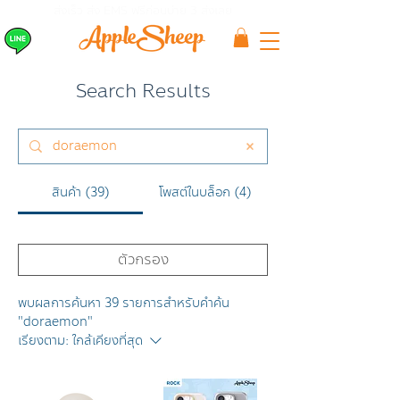
ส่งเร็ว ส่ง EMS
ฟรีก่อนบ่าย 3 ส่งเลย
Search Results
สินค้า (39)
โพสต์ในบล็อก (4)
ตัวกรอง
พบผลการค้นหา 39 รายการสำหรับคำค้น
"doraemon"
เรียงตาม:
ใกล้เคียงที่สุด