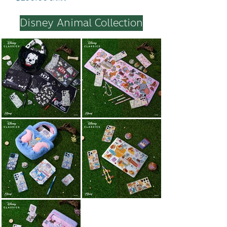
Disney Animal Collection